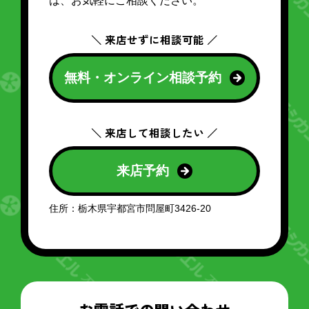
は、お気軽にご相談ください。
＼ 来店せずに相談可能 ／
無料・オンライン相談予約
＼ 来店して相談したい ／
来店予約
住所：栃木県宇都宮市問屋町3426-20