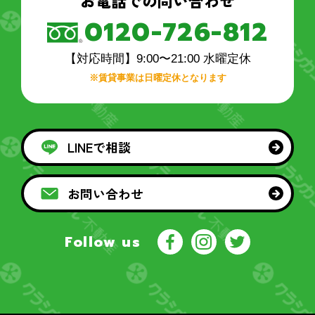
お電話での問い合わせ
0120-726-812
【対応時間】9:00〜21:00 水曜定休
※賃貸事業は日曜定休となります
LINEで相談
お問い合わせ
Follow us