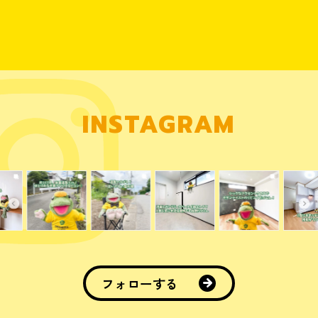
INSTAGRAM
フォローする