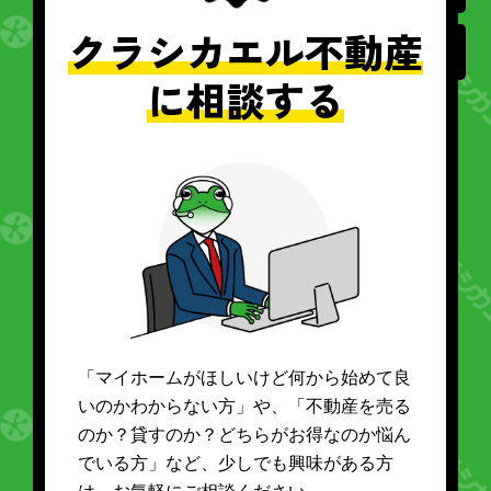
クラシカエル不動産
に相談する
「マイホームがほしいけど何から始めて良
いのかわからない方」や、「不動産を売る
のか？貸すのか？どちらがお得なのか悩ん
でいる方」など、少しでも興味がある方