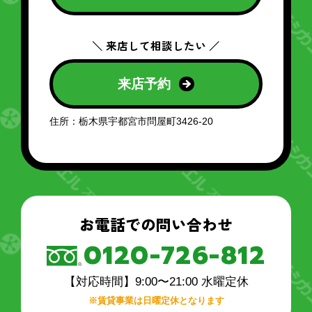
＼ 来店して相談したい ／
来店予約
住所：栃木県宇都宮市問屋町3426-20
お電話での問い合わせ
0120-726-812
【対応時間】9:00〜21:00 水曜定休
※賃貸事業は日曜定休となります