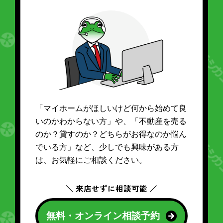
「マイホームがほしいけど何から始めて良
いのかわからない方」や、「不動産を売る
のか？貸すのか？どちらがお得なのか悩ん
でいる方」など、少しでも興味がある方
は、お気軽にご相談ください。
＼ 来店せずに相談可能 ／
無料・オンライン相談予約