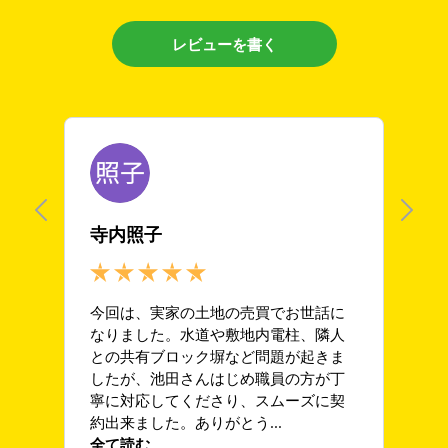
来店予約する
お問い合わせ
Follow us