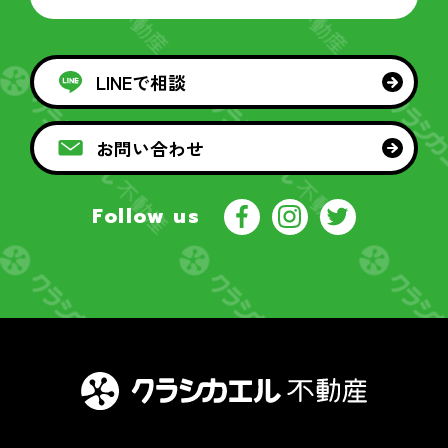
LINEで相談
お問い合わせ
Follow us