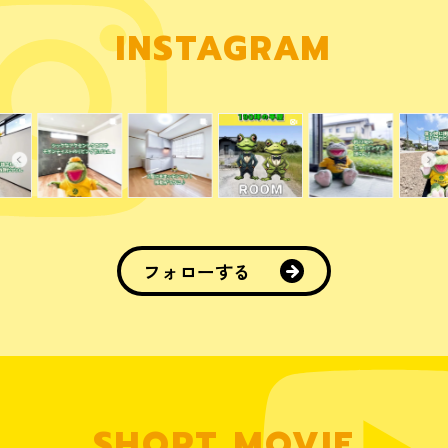
INSTAGRAM
フォローする
SHORT MOVIE