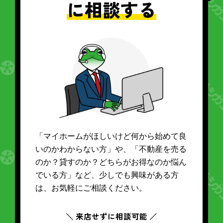
に相談する
「マイホームがほしいけど何から始めて良
いのかわからない方」や、「不動産を売る
のか？貸すのか？どちらがお得なのか悩ん
でいる方」など、少しでも興味がある方
は、お気軽にご相談ください。
＼ 来店せずに相談可能 ／