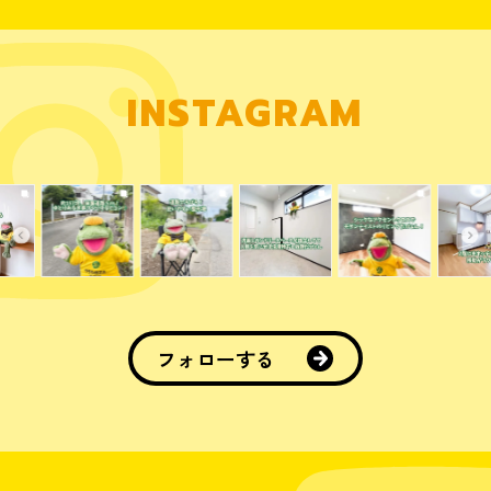
INSTAGRAM
フォローする