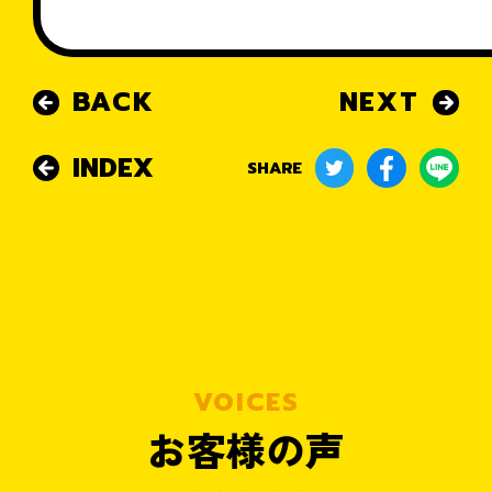
BACK
NEXT
INDEX
SHARE
VOICES
お客様の声