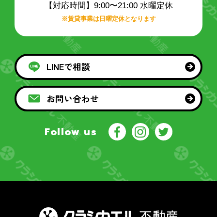
【対応時間】9:00〜21:00 水曜定休
※賃貸事業は日曜定休となります
LINEで相談
お問い合わせ
Follow us