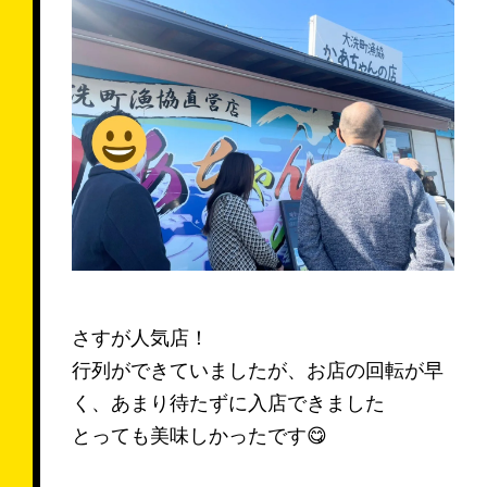
さすが人気店！
行列ができていましたが、お店の回転が早
く、あまり待たずに入店できました
とっても美味しかったです😋