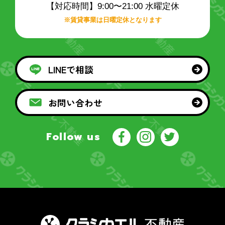
【対応時間】9:00〜21:00 水曜定休
※賃貸事業は日曜定休となります
LINEで相談
お問い合わせ
Follow us