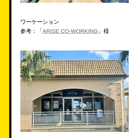
ワーケーション
参考：「
ARISE CO-WORKING
」様