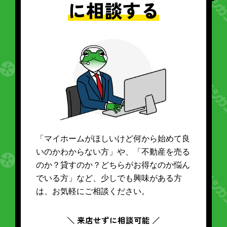
に相談する
「マイホームがほしいけど何から始めて良
いのかわからない方」や、「不動産を売る
のか？貸すのか？どちらがお得なのか悩ん
でいる方」など、少しでも興味がある方
は、お気軽にご相談ください。
＼ 来店せずに相談可能 ／