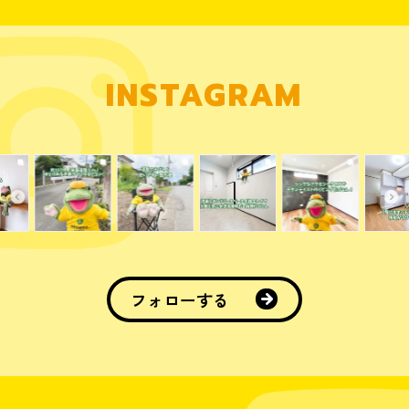
INSTAGRAM
フォローする