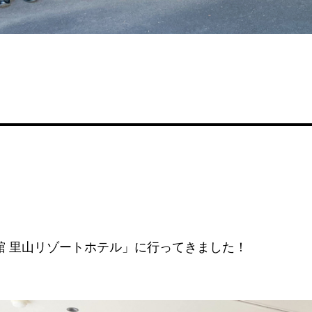
舘 里山リゾートホテル」に行ってきました！