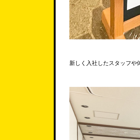
新しく入社したスタッフや