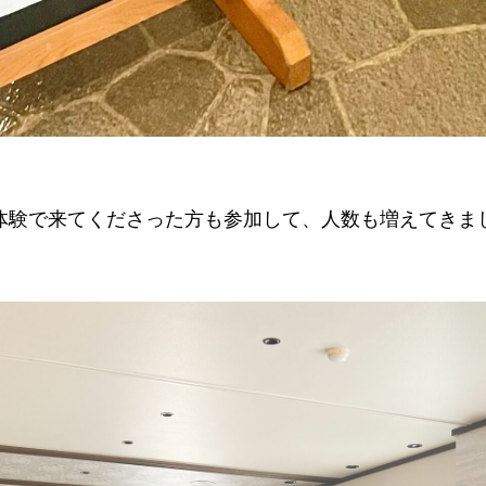
体験で来てくださった方も参加して、人数も増えてきま