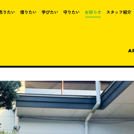
売りたい
借りたい
学びたい
守りたい
お知らせ
スタッフ紹介
A