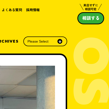
来店せずに
相談可能
よくある質問
採用情報
相談する
RCHIVES