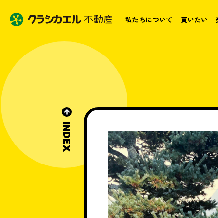
私たちについて
買いたい
INDEX