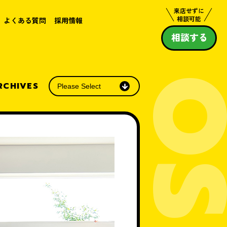
来店せずに
相談可能
よくある質問
採用情報
相談する
RCHIVES