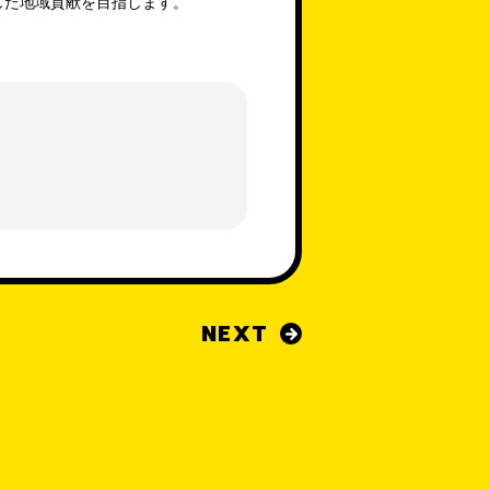
通じた地域貢献を目指します。
NEXT