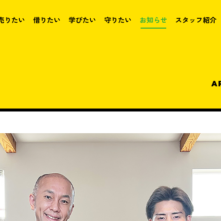
売りたい
借りたい
学びたい
守りたい
お知らせ
スタッフ紹介
A