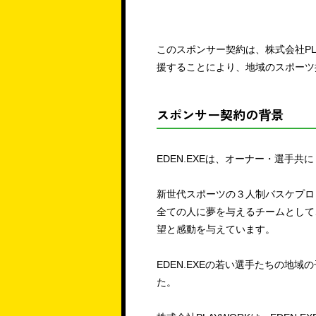
このスポンサー契約は、株式会社PL
援することにより、地域のスポーツ
スポンサー契約の背景
EDEN.EXEは、オーナー・選手
新世代スポーツの３人制バスケプロリ
全ての人に夢を与えるチームとして
望と感動を与えています。
EDEN.EXEの若い選手たちの
た。