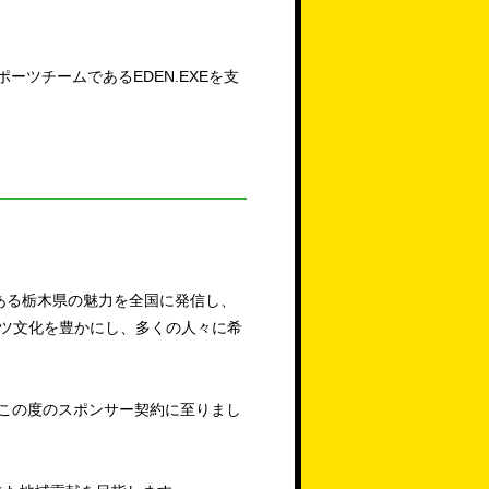
ーツチームであるEDEN.EXEを支
である栃木県の魅力を全国に発信し、
ツ文化を豊かにし、多くの人々に希
、この度のスポンサー契約に至りまし