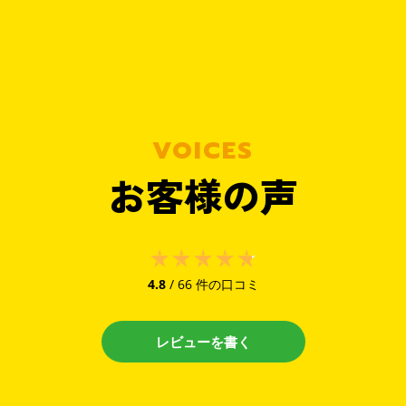
VOICES
お客様の声