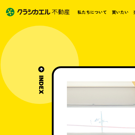
私たちについて
買いたい
INDEX