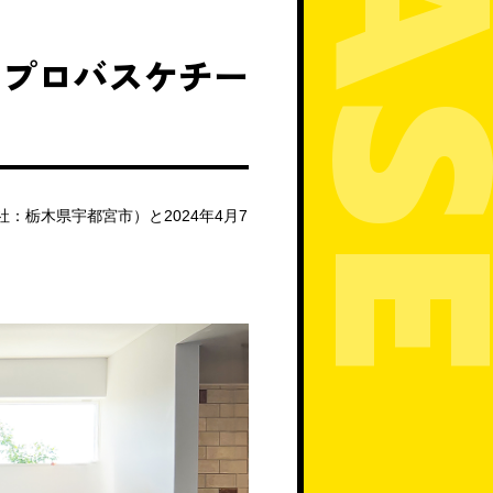
人制プロバスケチー
本社：栃木県宇都宮市）と2024年4月7