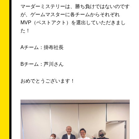
マーダーミステリーは、勝ち負けではないのです
が、ゲームマスターに各チームからそれぞれ
MVP（ベストアクト）を選出していただきまし
た！
Aチーム：掛布社長
Bチーム：芦川さん
おめでとうございます！