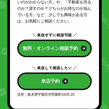
いのかわからない方」や、「不動産を売る
のか？貸すのか？どちらがお得なのか悩ん
でいる方」など、少しでも興味がある方
は、お気軽にご相談ください。
＼ 来店せずに相談可能 ／
無料・オンライン相談予約
＼ 来店して相談したい ／
来店予約
住所：栃木県宇都宮市問屋町3426-20