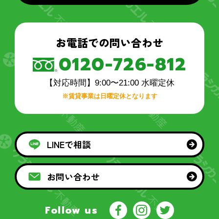
お電話での問い合わせ
0120-726-812
【対応時間】9:00〜21:00 水曜定休
※賃貸事業は日曜定休となります
LINEで相談
お問い合わせ
Follow us