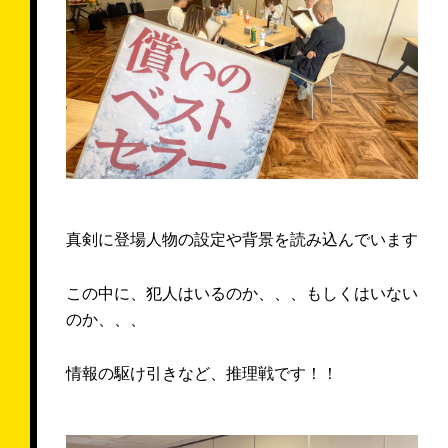
真剣に登場人物の設定や背景を読み込んでいます
この中に、犯人はいるのか、、、もしくはいない
のか、、、
情報の駆け引きなど、推理戦です！！