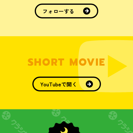
フォローする
SHORT MOVIE
YouTubeで開く