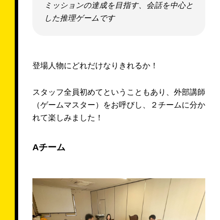
ミッションの達成を目指す、会話を中心と
した推理ゲームです
登場人物にどれだけなりきれるか！
スタッフ全員初めてということもあり、外部講師
（ゲームマスター）をお呼びし、２チームに分か
れて楽しみました！
Aチーム