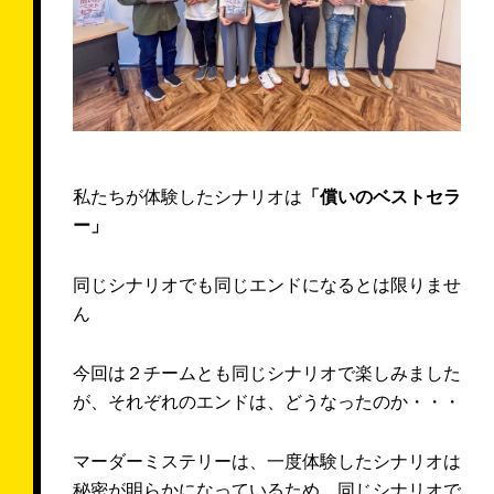
私たちが体験したシナリオは
「償いのベストセラ
ー」
同じシナリオでも同じエンドになるとは限りませ
ん
今回は２チームとも同じシナリオで楽しみました
が、それぞれのエンドは、どうなったのか・・・
マーダーミステリーは、一度体験したシナリオは
秘密が明らかになっているため、同じシナリオで