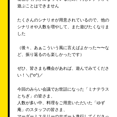
遊ぶことはできません
たくさんのシナリオが用意されているので、他の
シナリオや人数を増やして、また遊びたくなりま
した
（後々、あぁこういう風に言えばよかった〜〜な
ど、振り返るのも楽しかったです）
ぜひ、皆さまも機会があれば、遊んでみてくださ
い！＼(^o^)／
今回のみらい会議でお世話になった「ミナテラス
とちぎ」の皆さま、
人数が多い中、料理をご用意いただいた「ゆず
庵」のスタッフの皆さま、
マーダーミステリーのサポート進行してくださっ