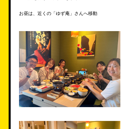
お昼は、近くの「ゆず庵」さんへ移動