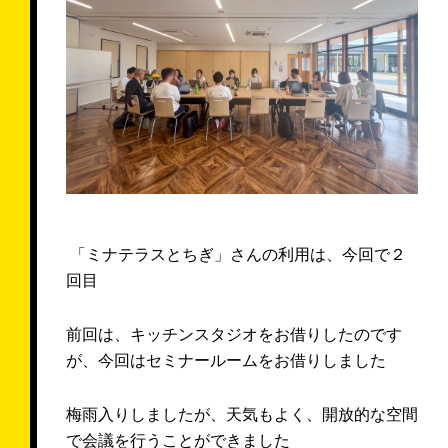
来店予約する
お問い合わせ
Follow us
「ミナテラスとちぎ」さんの利用は、今回で２
回目
前回は、キッチンスタジオをお借りしたのです
が、今回はセミナールームをお借りしました
梅雨入りしましたが、天気もよく、開放的な空間
で会議を行うことができました