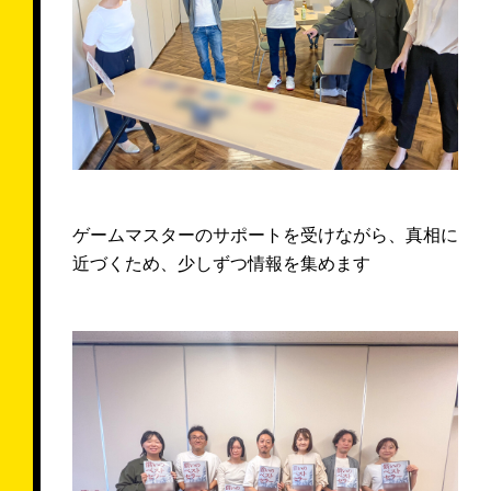
ゲームマスターのサポートを受けながら、真相に
近づくため、少しずつ情報を集めます