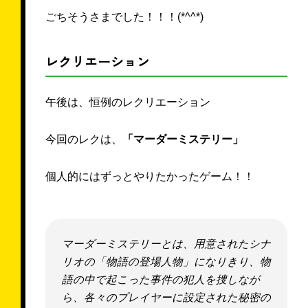
ごちそうさまでした！！！(*^^*)
レクリエーション
午後は、恒例のレクリエーション
今回のレクは、
「マーダーミステリー」
個人的にはずっとやりたかったゲーム！！
マーダーミステリーとは、用意されたシナ
リオの「物語の登場人物」になりきり、物
語の中で起こった事件の犯人を捜しなが
ら、各々のプレイヤーに設定された秘密の