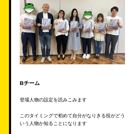
Bチーム
登場人物の設定を読みこみます
このタイミングで初めて自分がなりきる役がどう
いう人物か知ることになります