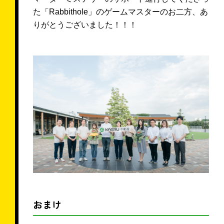
た「Rabbithole」のゲームマスターのお二方、あ
りがとうございました！！！
おまけ