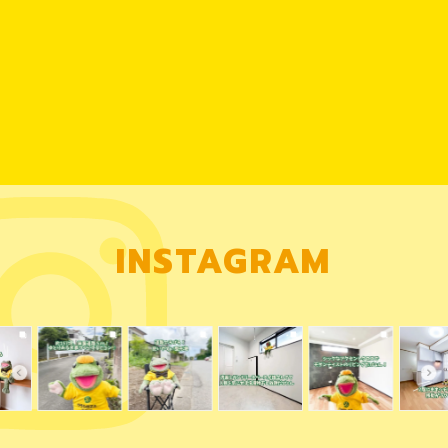
INSTAGRAM