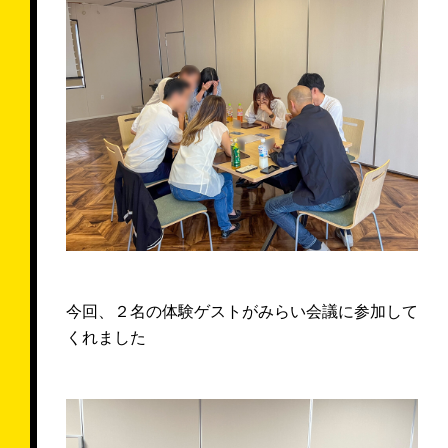
今回、２名の体験ゲストがみらい会議に参加して
くれました