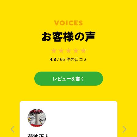
VOICES
お客様の声