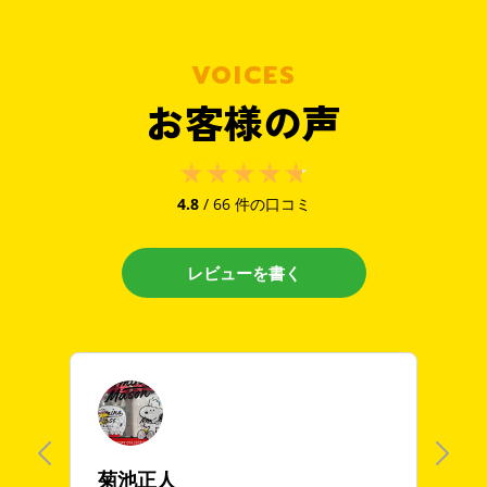
VOICES
お客様の声