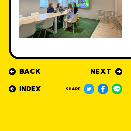
BACK
NEXT
INDEX
SHARE