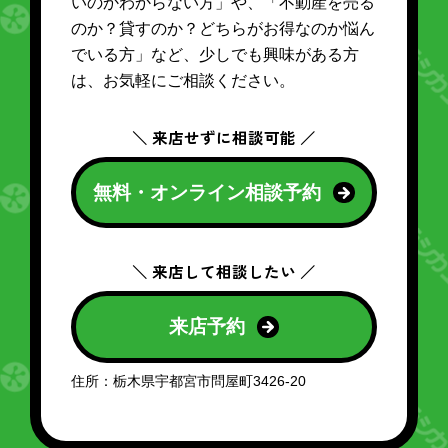
いのかわからない方」や、「不動産を売る
のか？貸すのか？どちらがお得なのか悩ん
でいる方」など、少しでも興味がある方
は、お気軽にご相談ください。
＼ 来店せずに相談可能 ／
無料・オンライン相談予約
＼ 来店して相談したい ／
来店予約
住所：栃木県宇都宮市問屋町3426-20