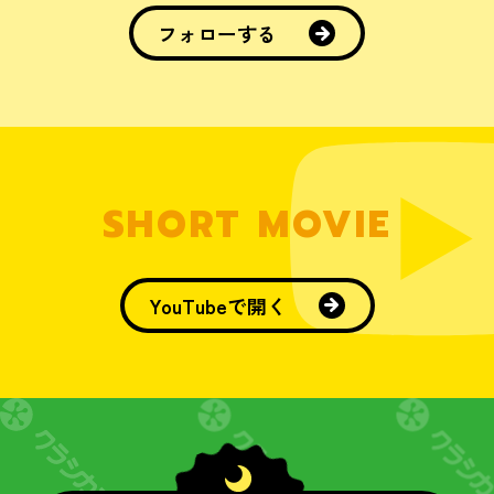
フォローする
SHORT MOVIE
YouTubeで開く