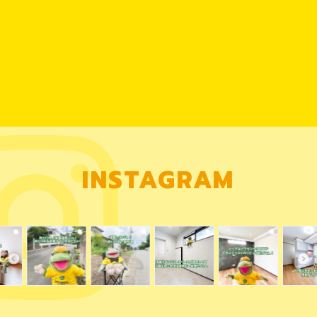
INSTAGRAM