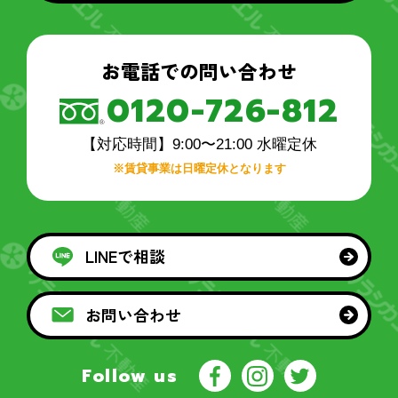
お電話での問い合わせ
0120-726-812
【対応時間】9:00〜21:00 水曜定休
※賃貸事業は日曜定休となります
LINEで相談
お問い合わせ
Follow us