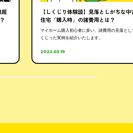
円超
【しくじり体験談】見落としがちな中
？
住宅「購入時」の諸費用とは？
マイホーム購入初心者に多い、諸費用の見落とし
くじった実例を紹介いたします。
2022.03.19