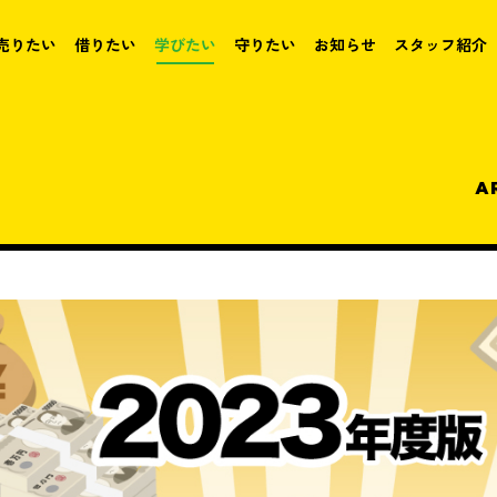
売りたい
借りたい
学びたい
守りたい
お知らせ
スタッフ紹介
A