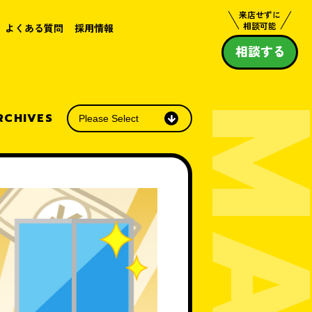
来店せずに
相談可能
よくある質問
採用情報
相談する
RCHIVES