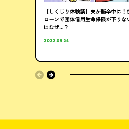
【しくじり体験談】夫が脳卒中に！
ローンで団体信用生命保険が下りな
はなぜ…？
2022.09.24