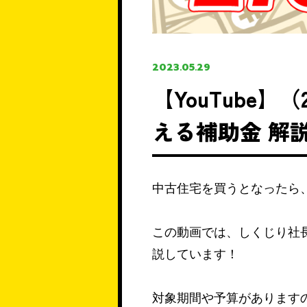
2023.05.29
【YouTube
える補助金 解
中古住宅を買うとなったら
この動画では、しくじり社
説しています！
対象期間や予算がありますの