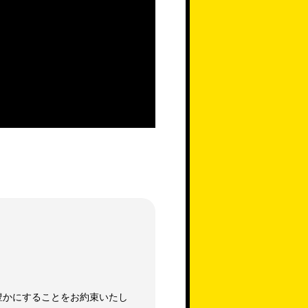
豊かにすることをお約束いたし