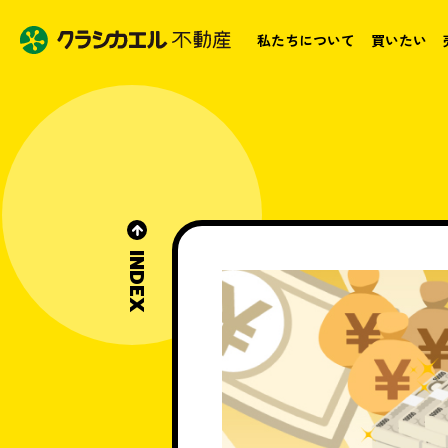
私たちについて
買いたい
INDEX