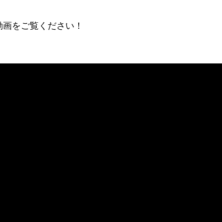
の動画をご覧ください！