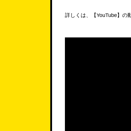
詳しくは、【YouTube】