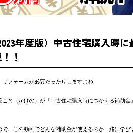
】（2023年度版）中古住宅購入時に
説！！
、リフォームが必要だったりしますよね
長こと（かけの）が『中古住宅購入時につかえる補助金
で、この動画でどんな補助金が使えるのか一緒に学びましょ